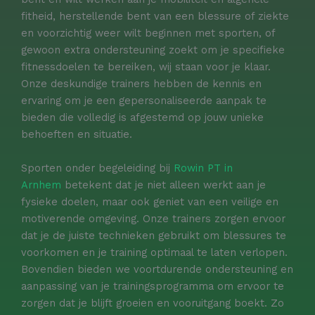
fitheid, herstellende bent van een blessure of ziekte
en voorzichtig weer wilt beginnen met sporten, of
gewoon extra ondersteuning zoekt om je specifieke
fitnessdoelen te bereiken, wij staan voor je klaar.
Onze deskundige trainers hebben de kennis en
ervaring om je een gepersonaliseerde aanpak te
bieden die volledig is afgestemd op jouw unieke
behoeften en situatie.
Sporten onder begeleiding bij
Rowin PT in
Arnhem
betekent dat je niet alleen werkt aan je
fysieke doelen, maar ook geniet van een veilige en
motiverende omgeving. Onze trainers zorgen ervoor
dat je de juiste technieken gebruikt om blessures te
voorkomen en je training optimaal te laten verlopen.
Bovendien bieden we voortdurende ondersteuning en
aanpassing van je trainingsprogramma om ervoor te
zorgen dat je blijft groeien en vooruitgang boekt. Zo