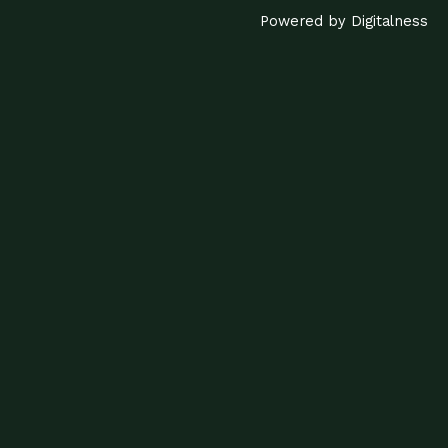
Powered by Digitalness