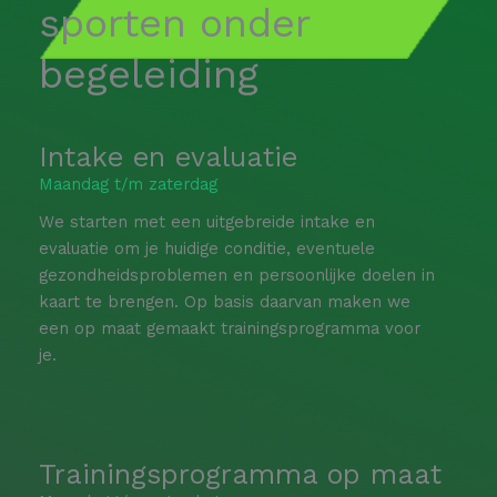
sporten onder
begeleiding
Intake en evaluatie
Maandag t/m zaterdag
We starten met een uitgebreide intake en
evaluatie om je huidige conditie, eventuele
gezondheidsproblemen en persoonlijke doelen in
kaart te brengen. Op basis daarvan maken we
een op maat gemaakt trainingsprogramma voor
je.
Trainingsprogramma op maat