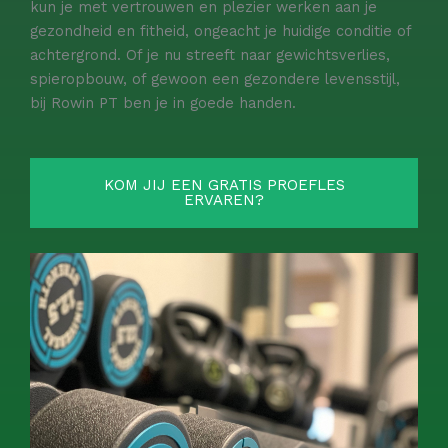
kun je met vertrouwen en plezier werken aan je
gezondheid en fitheid, ongeacht je huidige conditie of
achtergrond. Of je nu streeft naar gewichtsverlies,
spieropbouw, of gewoon een gezondere levensstijl,
bij Rowin PT ben je in goede handen.
KOM JIJ EEN GRATIS PROEFLES
ERVAREN?