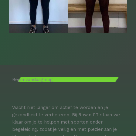
Begin vandaag nog
Wacht niet langer om actief te worden en je
gezondheid te verbeteren. Bij Rowin PT staan we
klaar om je te helpen met sporten onder
begeleiding, zodat je veilig en met plezier aan je