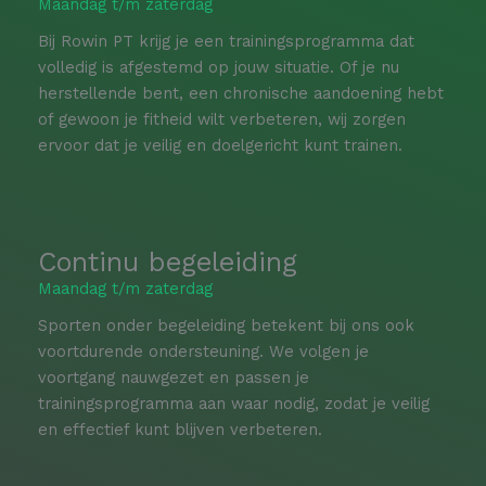
Maandag t/m zaterdag
Bij Rowin PT krijg je een trainingsprogramma dat
volledig is afgestemd op jouw situatie. Of je nu
herstellende bent, een chronische aandoening hebt
of gewoon je fitheid wilt verbeteren, wij zorgen
ervoor dat je veilig en doelgericht kunt trainen.
Continu begeleiding
Maandag t/m zaterdag
Sporten onder begeleiding betekent bij ons ook
voortdurende ondersteuning. We volgen je
voortgang nauwgezet en passen je
trainingsprogramma aan waar nodig, zodat je veilig
en effectief kunt blijven verbeteren.