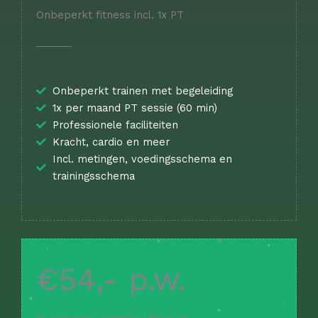
Onbeperkt fitness incl. 1x PT
Onbeperkt trainen met begeleiding
1x per maand PT sessie (60 min)
Professionele faciliteiten
Kracht, cardio en meer
Incl. metingen, voedingsschema en
trainingsschema
€54,- p.w.