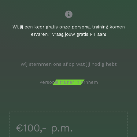
Wil jij een keer gratis onze personal training komen
ervaren? Vraag jouw gratis PT aan!
Wij stemmen ons af op wat jij nodig hebt
Personal trainer in Arnhem
€100,- p.m.