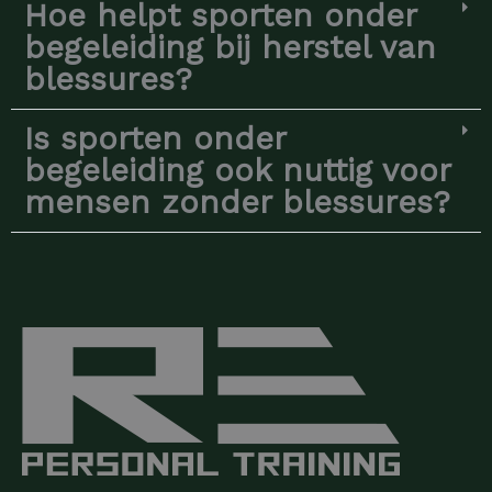
Hoe helpt sporten onder
begeleiding bij herstel van
blessures?
Is sporten onder
begeleiding ook nuttig voor
mensen zonder blessures?