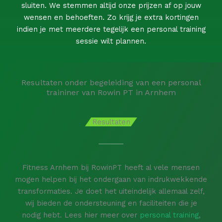
sluiten. We stemmen altijd onze prijzen af op jouw
wensen en behoeften. Zo krijg je extra kortingen
indien je met meerdere tegelijk een personal training
sessie wilt plannen.
Resultaten onder begeleiding van een personal
traininer van Rowin PT in Arnhem
Resultaten
Fitness Arnhem bij RowinPT heeft al vele mensen
mogen helpen bij het ondergaan van indrukwekkende
transformaties. Je doet het uiteindelijk allemaal zelf,
wij bieden de ondersteuning en faciliteiten die je
nodig hebt. Lees hier meer over
personal training
,