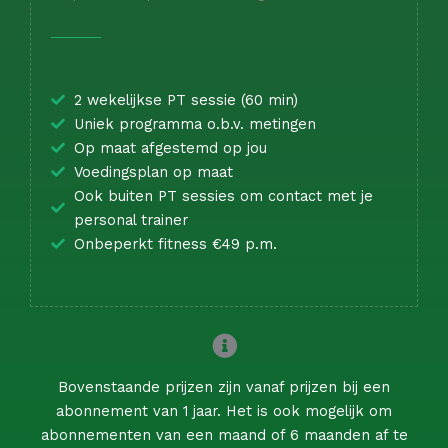
2 wekelijkse PT sessie (60 min)
Uniek programma o.b.v. metingen
Op maat afgestemd op jou
Voedingsplan op maat
Ook buiten PT sessies om contact met je
personal trainer
Onbeperkt fitness €49 p.m.
Bovenstaande prijzen zijn vanaf prijzen bij een
abonnement van 1 jaar. Het is ook mogelijk om
abonnementen van een maand of 6 maanden af te