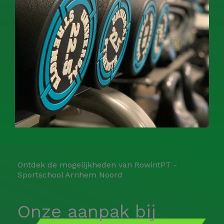
Ontdek de mogelijkheden van RowintPT -
Sportschool Arnhem Noord
Onze aanpak bij