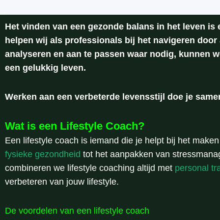
Het vinden van een gezonde balans in het leven is e
helpen wij als professionals bij het navigeren door 
analyseren en aan te passen waar nodig, kunnen w
een gelukkig leven.
Werken aan een verbeterde levensstijl doe je sam
Wat is een Lifestyle Coach?
Een lifestyle coach is iemand die je helpt bij het make
fysieke gezondheid
tot het aanpakken van stressman
combineren we lifestyle coaching altijd met
personal tr
verbeteren van jouw lifestyle.
De voordelen van een lifestyle coach