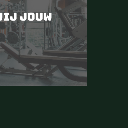
wij jouw