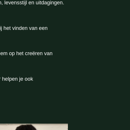
, levensstijl en uitdagingen.
ij het vinden van een
hhem op het creëren van
 helpen je ook